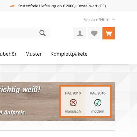
Kostenfreie Lieferung ab € 2000,- Bestellwert (DE)
Service/Hilfe
ubehör
Muster
Komplettpakete