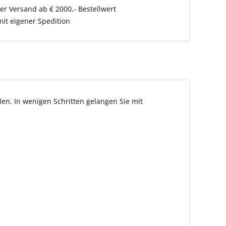
er Versand ab € 2000,- Bestellwert
it eigener Spedition
en. In wenigen Schritten gelangen Sie mit