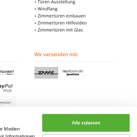
Türen Ausstellung
Windfang
Zimmertüren einbauen
Zimmertüren Hilfevideo
Zimmertüren mit Glas
Wir versenden mit:
Alle zulassen
le Medien
ir Informationen