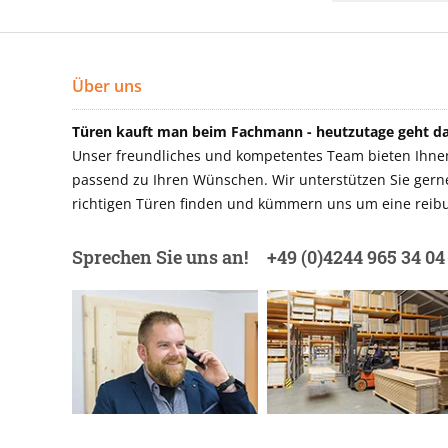
Über uns
Türen kauft man beim Fachmann - heutzutage geht das
Unser freundliches und kompetentes Team bieten Ihnen 
passend zu Ihren Wünschen. Wir unterstützen Sie gerne 
richtigen Türen finden und kümmern uns um eine reibu
Sprechen Sie uns an!
+49 (0)4244 965 34 04