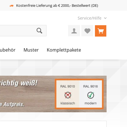
Kostenfreie Lieferung ab € 2000,- Bestellwert (DE)
Service/Hilfe
ubehör
Muster
Komplettpakete