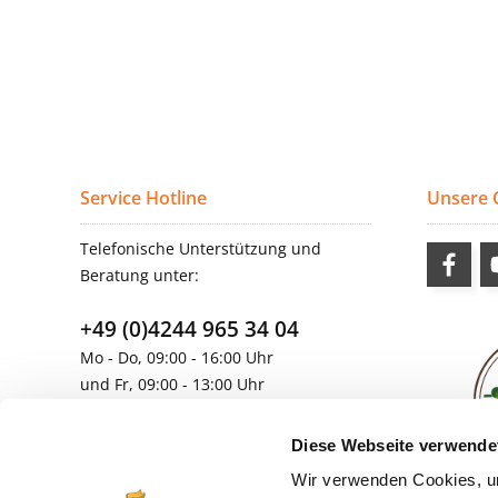
Service Hotline
Unsere
Telefonische Unterstützung und
Beratung unter:
+49 (0)4244 965 34 04
Mo - Do, 09:00 - 16:00 Uhr
und Fr, 09:00 - 13:00 Uhr
vertrieb@topdoors.de
Diese Webseite verwende
Wir verwenden Cookies, um