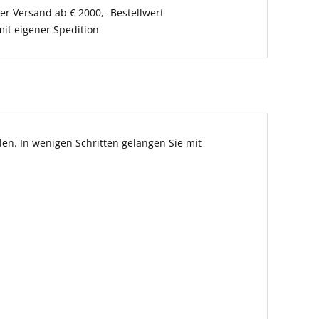
er Versand ab € 2000,- Bestellwert
it eigener Spedition
en. In wenigen Schritten gelangen Sie mit