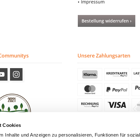
Impressum
Bestellung widerrufen ›
 Communitys
Unsere Zahlungsarten
t Cookies
 Inhalte und Anzeigen zu personalisieren, Funktionen für sozia