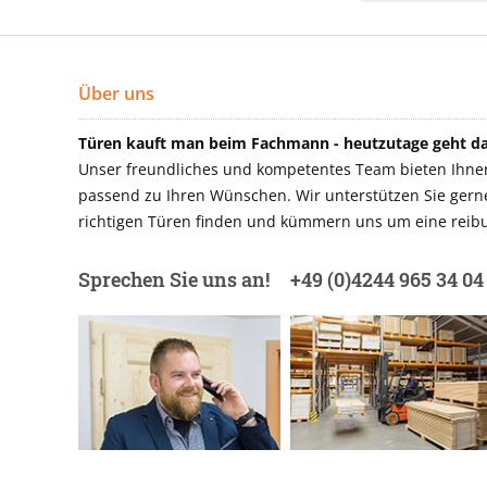
Über uns
Türen kauft man beim Fachmann - heutzutage geht das
Unser freundliches und kompetentes Team bieten Ihnen 
passend zu Ihren Wünschen. Wir unterstützen Sie gerne 
richtigen Türen finden und kümmern uns um eine reibu
Sprechen Sie uns an!
+49 (0)4244 965 34 04