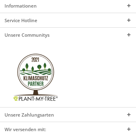
Informationen
Service Hotline
Unsere Communitys
Unsere Zahlungsarten
Wir versenden mit: