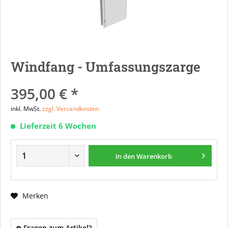
Windfang - Umfassungszarge
395,00 € *
inkl. MwSt.
zzgl. Versandkosten
Lieferzeit 6 Wochen
In den
Warenkorb
Merken
Fragen zum Artikel?