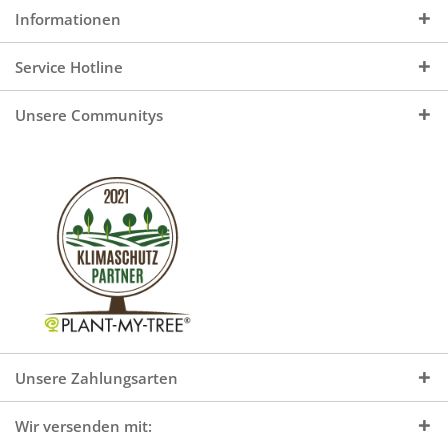
Informationen
Service Hotline
Unsere Communitys
Unsere Zahlungsarten
Wir versenden mit: