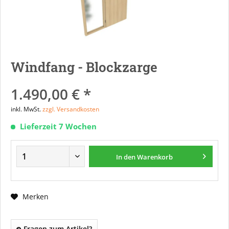
Windfang - Blockzarge
1.490,00 € *
inkl. MwSt.
zzgl. Versandkosten
Lieferzeit 7 Wochen
In den
Warenkorb
Merken
Fragen zum Artikel?