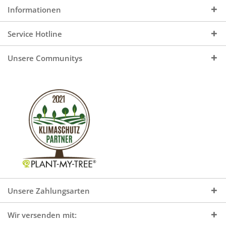
Informationen
Service Hotline
Unsere Communitys
Unsere Zahlungsarten
Wir versenden mit: