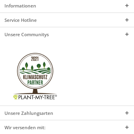
Informationen
Service Hotline
Unsere Communitys
Unsere Zahlungsarten
Wir versenden mit: