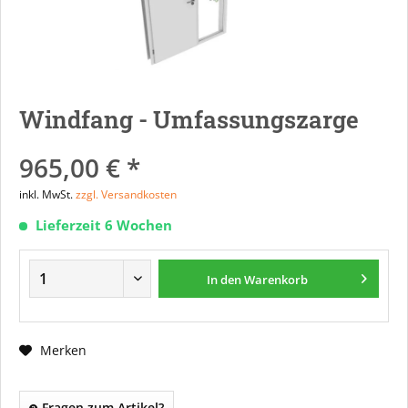
Windfang - Umfassungszarge
965,00 € *
inkl. MwSt.
zzgl. Versandkosten
Lieferzeit 6 Wochen
In den
Warenkorb
Merken
Fragen zum Artikel?