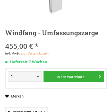
Windfang - Umfassungszarge
455,00 € *
inkl. MwSt.
zzgl. Versandkosten
Lieferzeit 7 Wochen
In den
Warenkorb
Merken
Fragen zum Artikel?