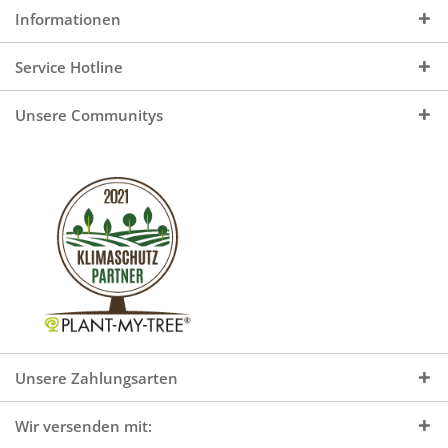
Informationen
Service Hotline
Unsere Communitys
Unsere Zahlungsarten
Wir versenden mit: