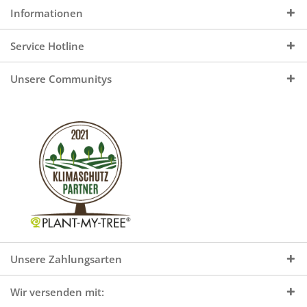
Informationen
Service Hotline
Unsere Communitys
Unsere Zahlungsarten
Wir versenden mit: