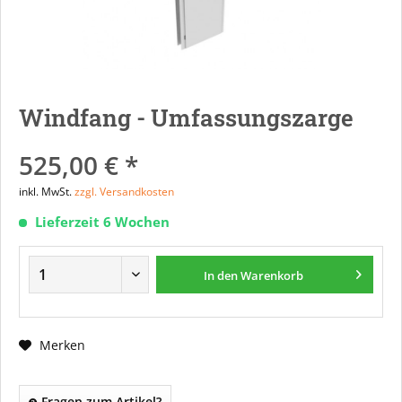
Windfang - Umfassungszarge
525,00 € *
inkl. MwSt.
zzgl. Versandkosten
Lieferzeit 6 Wochen
In den
Warenkorb
Merken
Fragen zum Artikel?