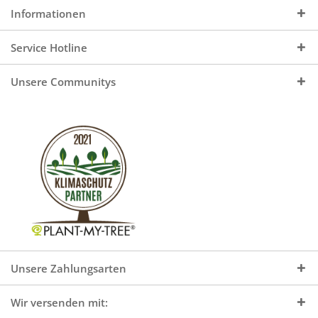
Informationen
Service Hotline
Unsere Communitys
Unsere Zahlungsarten
Wir versenden mit: