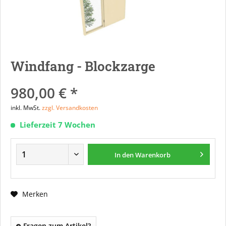
Windfang - Blockzarge
980,00 € *
inkl. MwSt.
zzgl. Versandkosten
Lieferzeit 7 Wochen
In den
Warenkorb
Merken
Fragen zum Artikel?