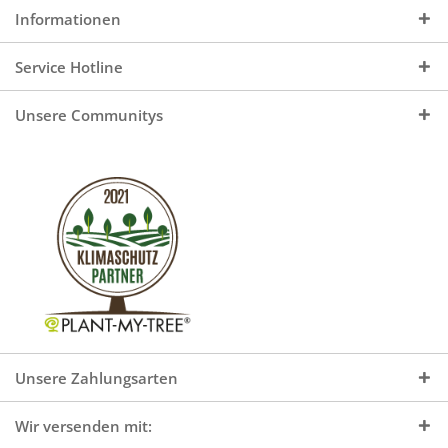
Informationen
Service Hotline
Unsere Communitys
Unsere Zahlungsarten
Wir versenden mit: