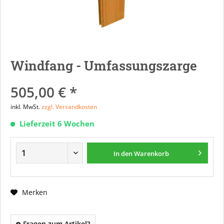
Windfang - Umfassungszarge
505,00 € *
inkl. MwSt.
zzgl. Versandkosten
Lieferzeit 6 Wochen
In den
Warenkorb
Merken
Fragen zum Artikel?