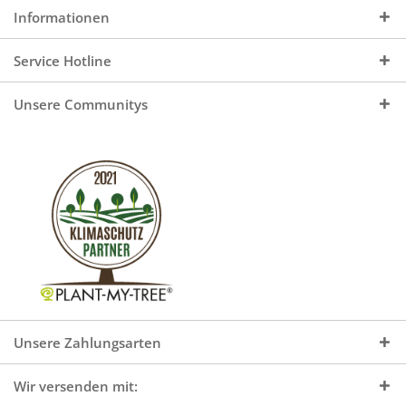
Informationen
Service Hotline
Unsere Communitys
Unsere Zahlungsarten
Wir versenden mit: