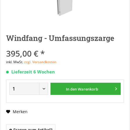
Windfang - Umfassungszarge
395,00 € *
inkl. MwSt.
zzgl. Versandkosten
Lieferzeit 6 Wochen
In den
Warenkorb
Merken
Fragen zum Artikel?