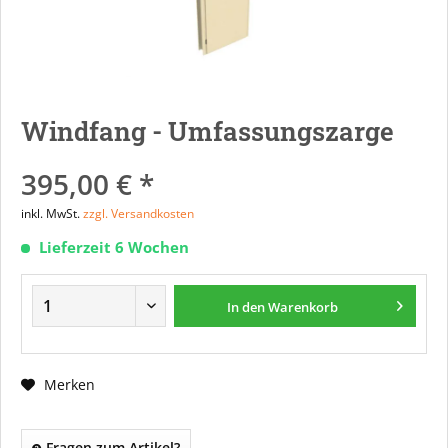
Windfang - Umfassungszarge
395,00 € *
inkl. MwSt.
zzgl. Versandkosten
Lieferzeit 6 Wochen
In den
Warenkorb
Merken
Fragen zum Artikel?