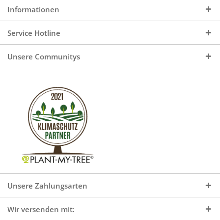
Informationen
Service Hotline
Unsere Communitys
Unsere Zahlungsarten
Wir versenden mit: