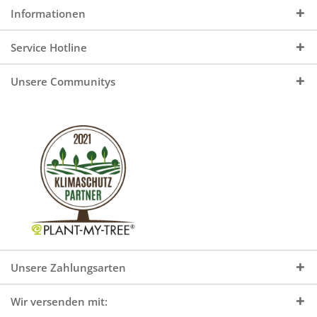
Informationen
Service Hotline
Unsere Communitys
Unsere Zahlungsarten
Wir versenden mit: