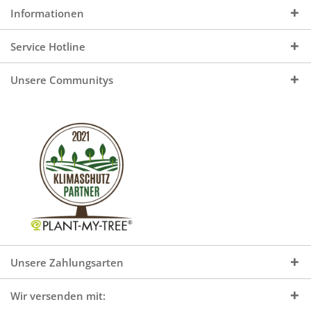
Informationen
Service Hotline
Unsere Communitys
Unsere Zahlungsarten
Wir versenden mit: