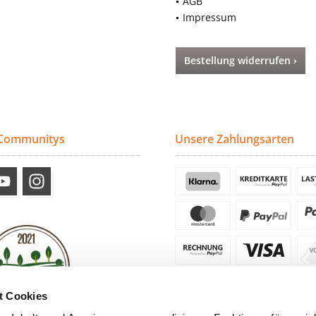
AGB
Impressum
Bestellung widerrufen ›
 Communitys
Unsere Zahlungsarten
t Cookies