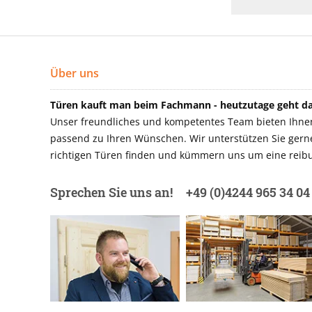
Über uns
Türen kauft man beim Fachmann - heutzutage geht das
Unser freundliches und kompetentes Team bieten Ihnen 
passend zu Ihren Wünschen. Wir unterstützen Sie gerne 
richtigen Türen finden und kümmern uns um eine reibu
Sprechen Sie uns an!
+49 (0)4244 965 34 04