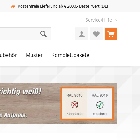
Kostenfreie Lieferung ab € 2000,- Bestellwert (DE)
Service/Hilfe
ubehör
Muster
Komplettpakete