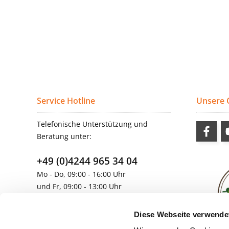
Service Hotline
Unsere
Telefonische Unterstützung und
Beratung unter:
+49 (0)4244 965 34 04
Mo - Do, 09:00 - 16:00 Uhr
und Fr, 09:00 - 13:00 Uhr
vertrieb@topdoors.de
Diese Webseite verwende