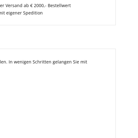
er Versand ab € 2000,- Bestellwert
it eigener Spedition
en. In wenigen Schritten gelangen Sie mit