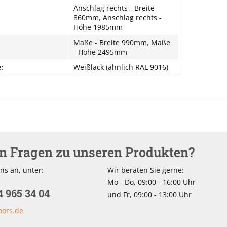
Anschlag rechts - Breite
860mm, Anschlag rechts -
Höhe 1985mm
Maße - Breite 990mm, Maße
- Höhe 2495mm
:
Weißlack (ähnlich RAL 9016)
en Fragen zu unseren Produkten?
ns an, unter:
Wir beraten Sie gerne:
Mo - Do, 09:00 - 16:00 Uhr
4 965 34 04
und Fr, 09:00 - 13:00 Uhr
oors.de