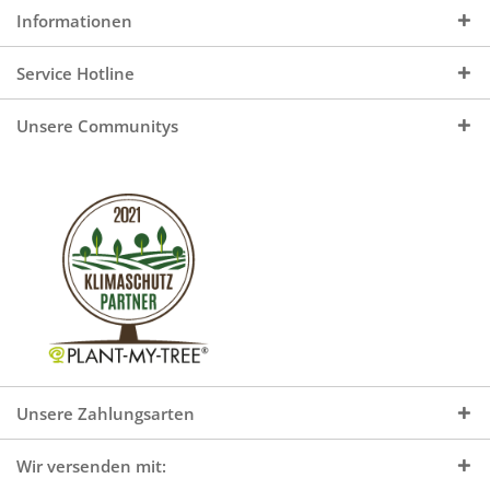
Informationen
Service Hotline
Unsere Communitys
Unsere Zahlungsarten
Wir versenden mit: