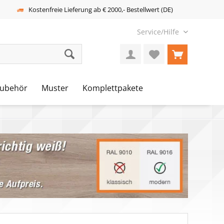
Kostenfreie Lieferung ab € 2000,- Bestellwert (DE)
Service/Hilfe
ubehör
Muster
Komplettpakete