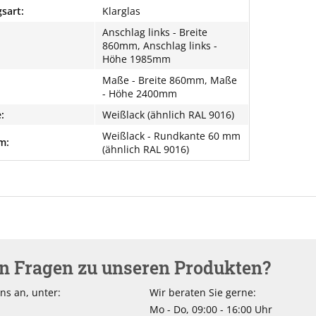
sart:
Klarglas
Anschlag links - Breite
860mm, Anschlag links -
Höhe 1985mm
Maße - Breite 860mm, Maße
- Höhe 2400mm
:
Weißlack (ähnlich RAL 9016)
Weißlack - Rundkante 60 mm
m:
(ähnlich RAL 9016)
en Fragen zu unseren Produkten?
ns an, unter:
Wir beraten Sie gerne:
Mo - Do, 09:00 - 16:00 Uhr