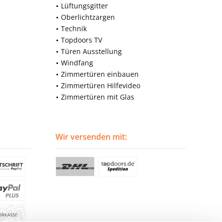
Lüftungsgitter
Oberlichtzargen
Technik
Topdoors TV
Türen Ausstellung
Windfang
Zimmertüren einbauen
Zimmertüren Hilfevideo
Zimmertüren mit Glas
Wir versenden mit: