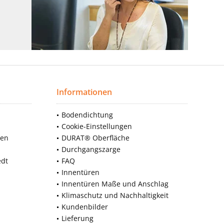
Informationen
Bodendichtung
Cookie-Einstellungen
nen
DURAT® Oberfläche
Durchgangszarge
edt
FAQ
Innentüren
Innentüren Maße und Anschlag
Klimaschutz und Nachhaltigkeit
Kundenbilder
Lieferung