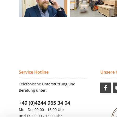
Service Hotline
Unsere
Telefonische Unterstützung und
Beratung unter:
+49 (0)4244 965 34 04
Mo - Do, 09:00 - 16:00 Uhr
und Fr, 09:00 - 13:00 Uhr