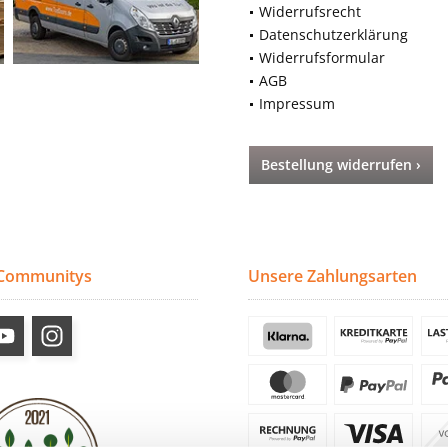
Widerrufsrecht
Datenschutzerklärung
Widerrufsformular
AGB
Impressum
Bestellung widerrufen ›
 Communitys
Unsere Zahlungsarten