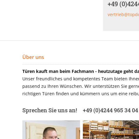
+49 (0)424
vertrieb@topd
Über uns
Türen kauft man beim Fachmann - heutzutage geht das
Unser freundliches und kompetentes Team bieten Ihnen 
passend zu Ihren Wünschen. Wir unterstützen Sie gerne 
richtigen Türen finden und kümmern uns um eine reibu
Sprechen Sie uns an!
+49 (0)4244 965 34 04