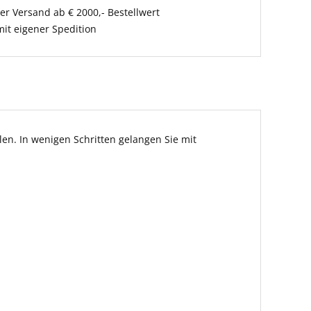
er Versand ab € 2000,- Bestellwert
it eigener Spedition
en. In wenigen Schritten gelangen Sie mit