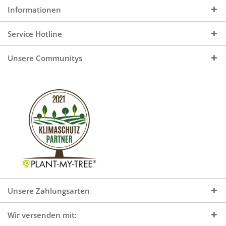
Informationen
Service Hotline
Unsere Communitys
Unsere Zahlungsarten
Wir versenden mit: