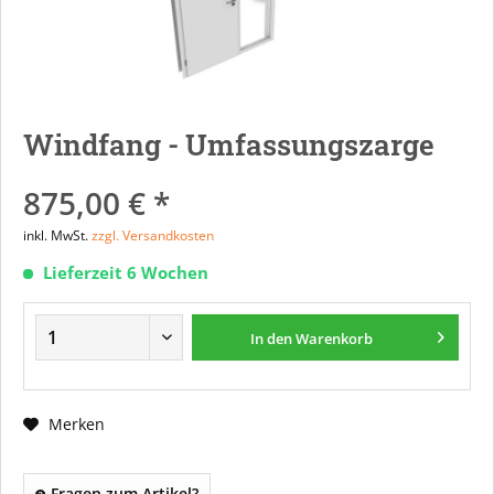
Windfang - Umfassungszarge
875,00 € *
inkl. MwSt.
zzgl. Versandkosten
Lieferzeit 6 Wochen
In den
Warenkorb
Merken
Fragen zum Artikel?