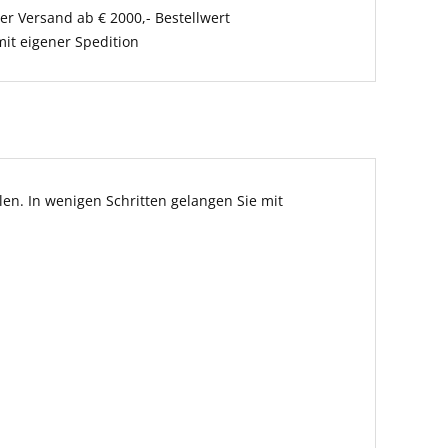
er Versand ab € 2000,- Bestellwert
it eigener Spedition
en. In wenigen Schritten gelangen Sie mit