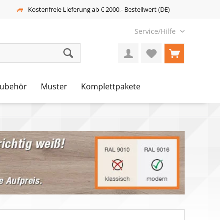
Kostenfreie Lieferung ab € 2000,- Bestellwert (DE)
Service/Hilfe
ubehör
Muster
Komplettpakete