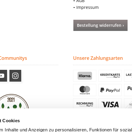
AGB
Impressum
Bestellung widerrufen ›
 Communitys
Unsere Zahlungsarten
t Cookies
 Inhalte und Anzeigen zu personalisieren, Funktionen für sozia