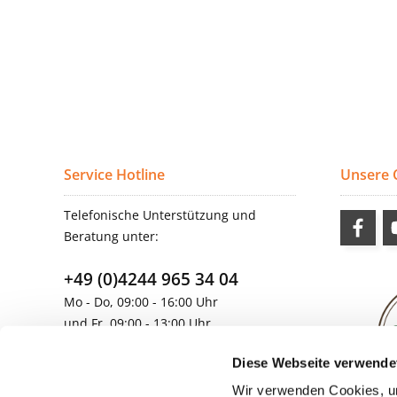
Service Hotline
Unsere
Telefonische Unterstützung und
Beratung unter:
+49 (0)4244 965 34 04
Mo - Do, 09:00 - 16:00 Uhr
und Fr, 09:00 - 13:00 Uhr
vertrieb@topdoors.de
Diese Webseite verwende
Wir verwenden Cookies, um