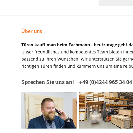
Über uns
Türen kauft man beim Fachmann - heutzutage geht das
Unser freundliches und kompetentes Team bieten Ihnen 
passend zu Ihren Wünschen. Wir unterstützen Sie gerne 
richtigen Türen finden und kümmern uns um eine reibu
Sprechen Sie uns an!
+49 (0)4244 965 34 04