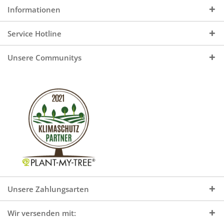
Informationen
Service Hotline
Unsere Communitys
Unsere Zahlungsarten
Wir versenden mit: