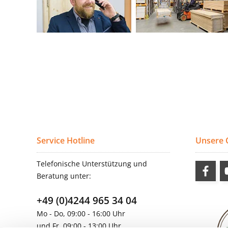
Service Hotline
Unsere
Telefonische Unterstützung und
Beratung unter:
+49 (0)4244 965 34 04
Mo - Do, 09:00 - 16:00 Uhr
und Fr, 09:00 - 13:00 Uhr