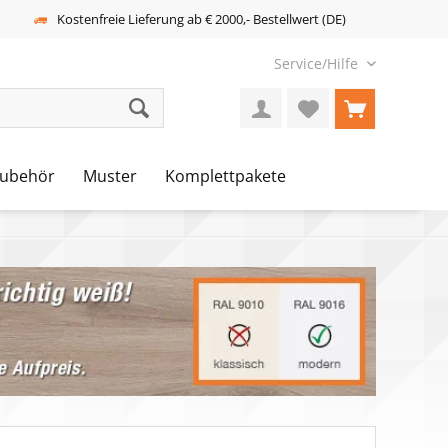
Kostenfreie Lieferung ab € 2000,- Bestellwert (DE)
Service/Hilfe
ubehör
Muster
Komplettpakete