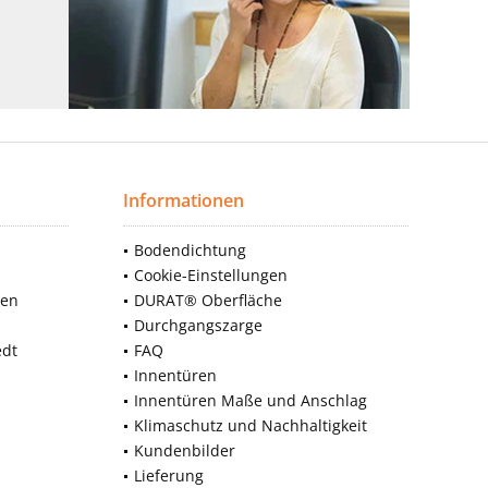
Informationen
Bodendichtung
Cookie-Einstellungen
nen
DURAT® Oberfläche
Durchgangszarge
edt
FAQ
Innentüren
Innentüren Maße und Anschlag
Klimaschutz und Nachhaltigkeit
Kundenbilder
Lieferung