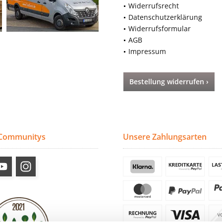
Widerrufsrecht
Datenschutzerklärung
Widerrufsformular
AGB
Impressum
Bestellung widerrufen ›
 Communitys
Unsere Zahlungsarten