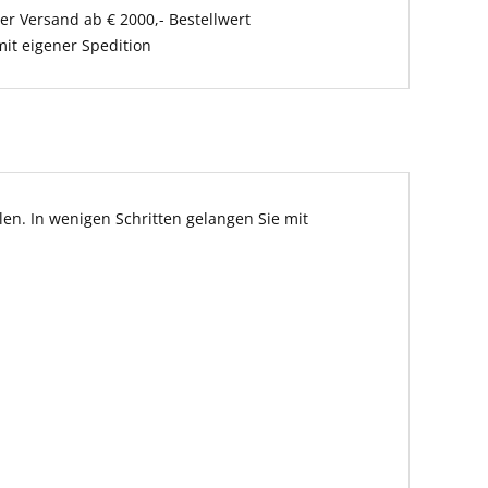
er Versand ab € 2000,- Bestellwert
it eigener Spedition
en. In wenigen Schritten gelangen Sie mit