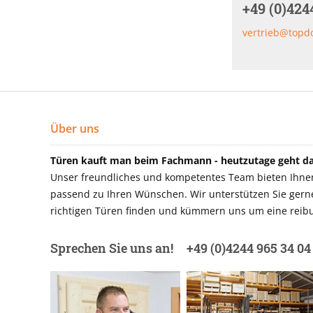
+49 (0)424
vertrieb@topd
Über uns
Türen kauft man beim Fachmann - heutzutage geht das
Unser freundliches und kompetentes Team bieten Ihnen 
passend zu Ihren Wünschen. Wir unterstützen Sie gerne 
richtigen Türen finden und kümmern uns um eine reibu
Sprechen Sie uns an!
+49 (0)4244 965 34 04