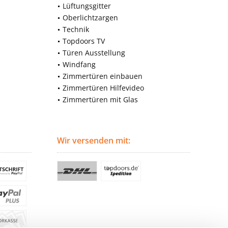
Lüftungsgitter
Oberlichtzargen
Technik
Topdoors TV
Türen Ausstellung
Windfang
Zimmertüren einbauen
Zimmertüren Hilfevideo
Zimmertüren mit Glas
Wir versenden mit: