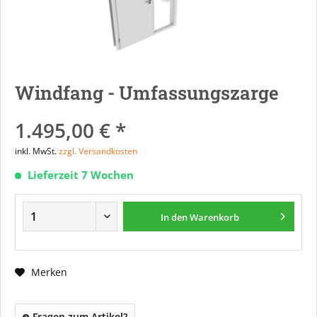
Windfang - Umfassungszarge
1.495,00 € *
inkl. MwSt.
zzgl. Versandkosten
Lieferzeit 7 Wochen
In den
Warenkorb
Merken
Fragen zum Artikel?