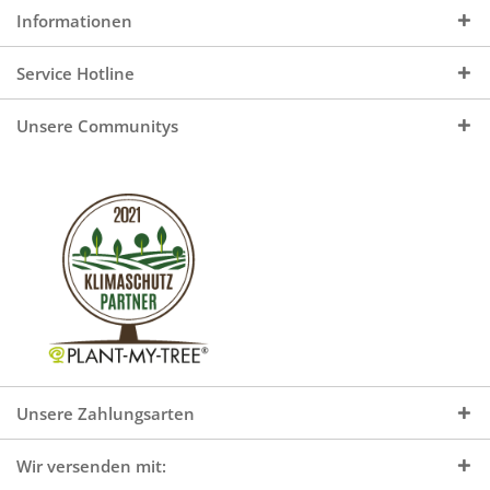
Informationen
Service Hotline
Unsere Communitys
Unsere Zahlungsarten
Wir versenden mit: