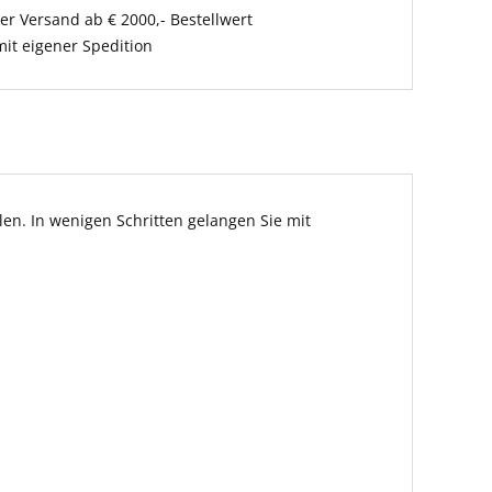
er Versand ab € 2000,- Bestellwert
it eigener Spedition
en. In wenigen Schritten gelangen Sie mit