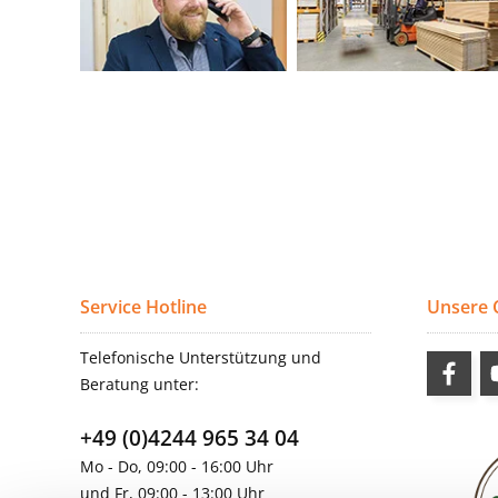
Service Hotline
Unsere
Telefonische Unterstützung und
Beratung unter:
+49 (0)4244 965 34 04
Mo - Do, 09:00 - 16:00 Uhr
und Fr, 09:00 - 13:00 Uhr