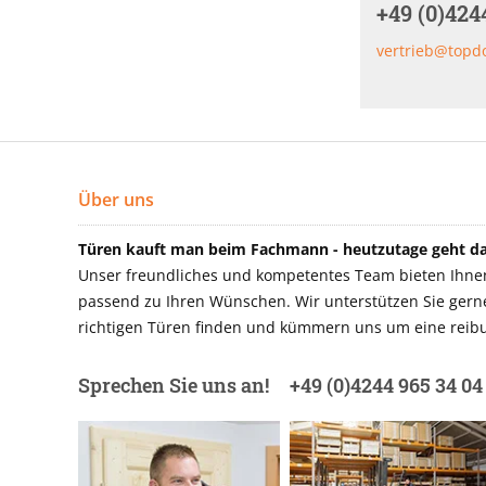
+49 (0)424
vertrieb@topd
Über uns
Türen kauft man beim Fachmann - heutzutage geht das
Unser freundliches und kompetentes Team bieten Ihnen 
passend zu Ihren Wünschen. Wir unterstützen Sie gerne 
richtigen Türen finden und kümmern uns um eine reibu
Sprechen Sie uns an!
+49 (0)4244 965 34 04