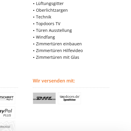
Lüftungsgitter
Oberlichtzargen
Technik
Topdoors TV
Türen Ausstellung
Windfang
Zimmertüren einbauen
Zimmertüren Hilfevideo
Zimmertüren mit Glas
Wir versenden mit: