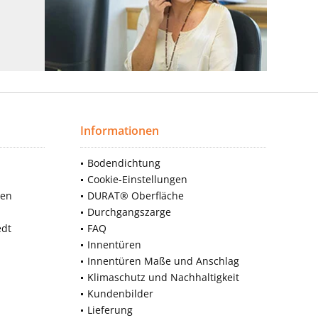
Informationen
Bodendichtung
Cookie-Einstellungen
nen
DURAT® Oberfläche
Durchgangszarge
edt
FAQ
Innentüren
Innentüren Maße und Anschlag
Klimaschutz und Nachhaltigkeit
Kundenbilder
Lieferung