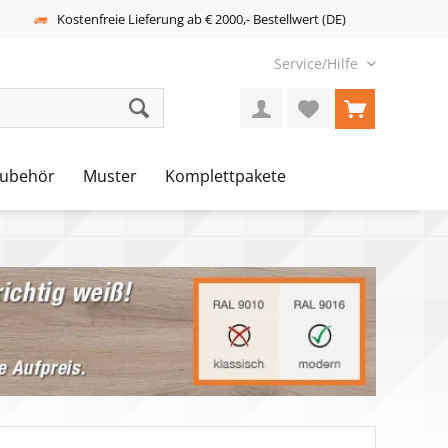
Kostenfreie Lieferung ab € 2000,- Bestellwert (DE)
Service/Hilfe
ubehör
Muster
Komplettpakete