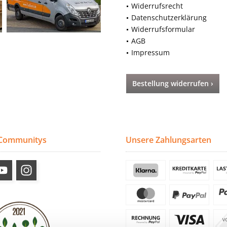
Widerrufsrecht
Datenschutzerklärung
Widerrufsformular
AGB
Impressum
Bestellung widerrufen ›
 Communitys
Unsere Zahlungsarten