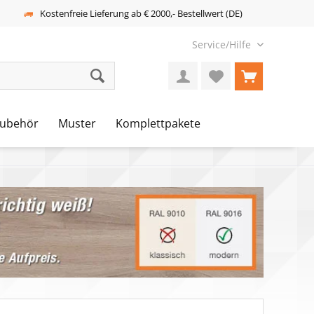
Kostenfreie Lieferung ab € 2000,- Bestellwert (DE)
Service/Hilfe
ubehör
Muster
Komplettpakete