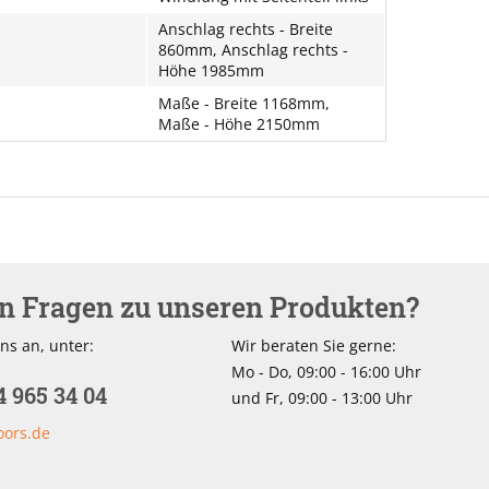
Anschlag rechts - Breite
860mm, Anschlag rechts -
Höhe 1985mm
Maße - Breite 1168mm,
Maße - Höhe 2150mm
en Fragen zu unseren Produkten?
ns an, unter:
Wir beraten Sie gerne:
Mo - Do, 09:00 - 16:00 Uhr
4 965 34 04
und Fr, 09:00 - 13:00 Uhr
oors.de