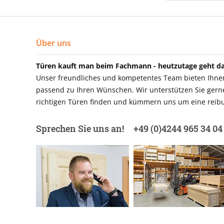
Über uns
Türen kauft man beim Fachmann - heutzutage geht das
Unser freundliches und kompetentes Team bieten Ihnen 
passend zu Ihren Wünschen. Wir unterstützen Sie gerne 
richtigen Türen finden und kümmern uns um eine reibu
Sprechen Sie uns an!
+49 (0)4244 965 34 04