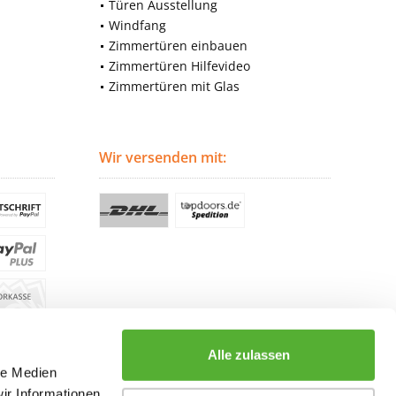
Türen Ausstellung
Windfang
Zimmertüren einbauen
Zimmertüren Hilfevideo
Zimmertüren mit Glas
Wir versenden mit:
Alle zulassen
le Medien
ir Informationen