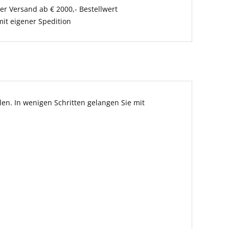
er Versand ab € 2000,- Bestellwert
it eigener Spedition
en. In wenigen Schritten gelangen Sie mit