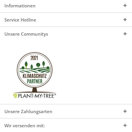
Informationen
Service Hotline
Unsere Communitys
Unsere Zahlungsarten
Wir versenden mit: