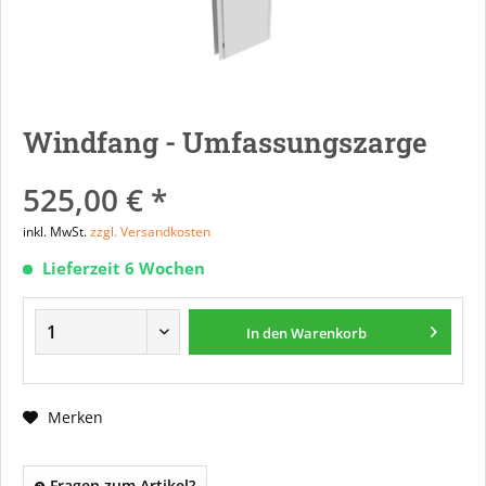
Windfang - Umfassungszarge
525,00 € *
inkl. MwSt.
zzgl. Versandkosten
Lieferzeit 6 Wochen
In den
Warenkorb
Merken
Fragen zum Artikel?