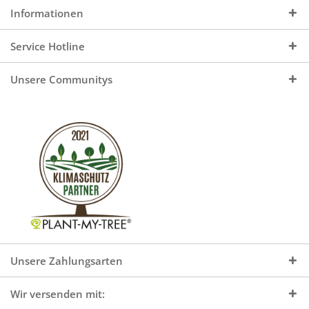
Informationen
Service Hotline
Unsere Communitys
Unsere Zahlungsarten
Wir versenden mit: