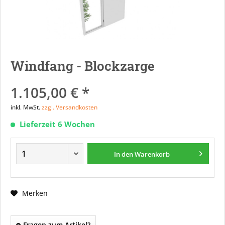
Windfang - Blockzarge
1.105,00 € *
inkl. MwSt.
zzgl. Versandkosten
Lieferzeit 6 Wochen
In den
Warenkorb
Merken
Fragen zum Artikel?