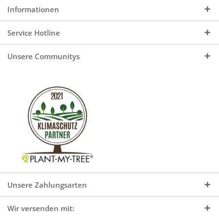
Informationen
Service Hotline
Unsere Communitys
Unsere Zahlungsarten
Wir versenden mit: