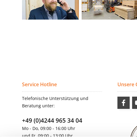
Service Hotline
Unsere
Telefonische Unterstützung und
Beratung unter:
+49 (0)4244 965 34 04
Mo - Do, 09:00 - 16:00 Uhr
und Fr, 09:00 - 13:00 Uhr