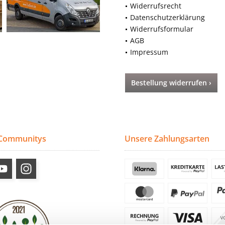
Widerrufsrecht
Datenschutzerklärung
Widerrufsformular
AGB
Impressum
Bestellung widerrufen ›
 Communitys
Unsere Zahlungsarten