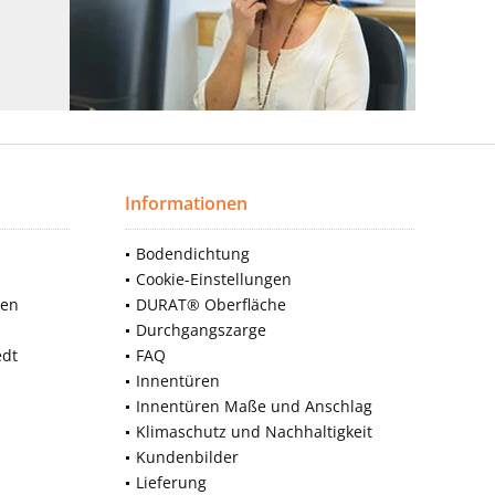
Informationen
Bodendichtung
Cookie-Einstellungen
nen
DURAT® Oberfläche
Durchgangszarge
edt
FAQ
Innentüren
Innentüren Maße und Anschlag
Klimaschutz und Nachhaltigkeit
Kundenbilder
Lieferung