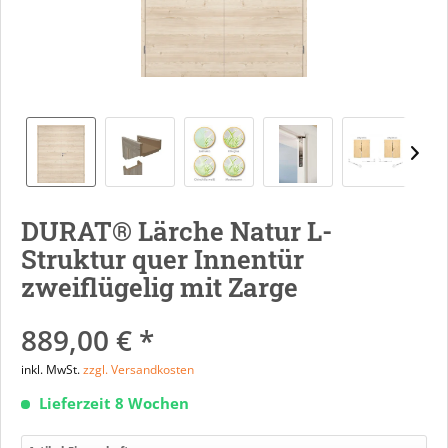
DURAT® Lärche Natur L-
Struktur quer Innentür
zweiflügelig mit Zarge
889,00 € *
inkl. MwSt.
zzgl. Versandkosten
Lieferzeit 8 Wochen