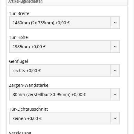
Artikel-Eigenschaften
Tür-Breite
Tür-Höhe
Gehflügel
Zargen-Wandstärke
Tür-Lichtausschnitt
Verglasung