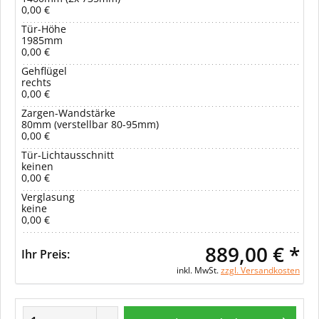
0,00 €
Tür-Höhe
1985mm
0,00 €
Gehflügel
rechts
0,00 €
Zargen-Wandstärke
80mm (verstellbar 80-95mm)
0,00 €
Tür-Lichtausschnitt
keinen
0,00 €
Verglasung
keine
0,00 €
889,00 € *
Ihr Preis:
inkl. MwSt.
zzgl. Versandkosten