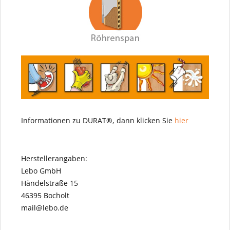
Informationen zu DURAT®, dann klicken Sie
hier
Herstellerangaben:
Lebo GmbH
Händelstraße 15
46395 Bocholt
mail@lebo.de