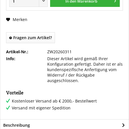
In den Warenkorb
Merken
Fragen zum Artikel?
Artikel-Nr.:
ZW20260311
Info:
Dieser Artikel wird gemäß Ihrer
Konfiguration gefertigt. Daher ist er als
kundenspezifische Anfertigung vom
Widerruf / der Rückgabe
ausgeschlossen.
Vorteile
Kostenloser Versand ab € 2000,- Bestellwert
Versand mit eigener Spedition
Beschreibung