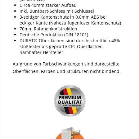
Circa 40mm starker Aufbau
Inkl. Buntbart-Schloss mit Schlüssel
3-seitiger Kantenschutz in 0,8mm ABS bei
eckiger Kante (Nahezu fugenloser Kantenschutz)
70mm Rahmenkonstruktion
Deutsche Produktion (DIN 18101)
DURAT® Oberflächen sind durchschnittlich 48%
stoßfester als geprüfte CPL Oberflächen
namhafter Hersteller
Aufgrund von Farbschwankungen sind dargestellte
Oberflächen, Farben und Strukturen nicht bindend.