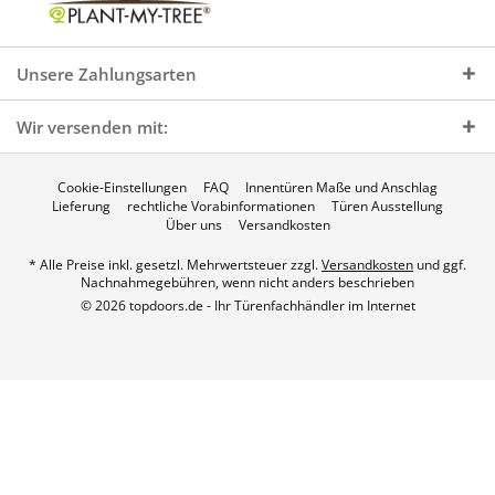
Unsere Zahlungsarten
Wir versenden mit:
Cookie-Einstellungen
FAQ
Innentüren Maße und Anschlag
Lieferung
rechtliche Vorabinformationen
Türen Ausstellung
Über uns
Versandkosten
* Alle Preise inkl. gesetzl. Mehrwertsteuer zzgl.
Versandkosten
und ggf.
Nachnahmegebühren, wenn nicht anders beschrieben
© 2026 topdoors.de - Ihr Türenfachhändler im Internet