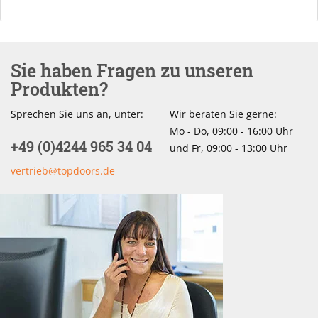
Sie haben Fragen zu unseren
Produkten?
Sprechen Sie uns an, unter:
Wir beraten Sie gerne:
Mo - Do, 09:00 - 16:00 Uhr
+49 (0)4244 965 34 04
und Fr, 09:00 - 13:00 Uhr
vertrieb@topdoors.de