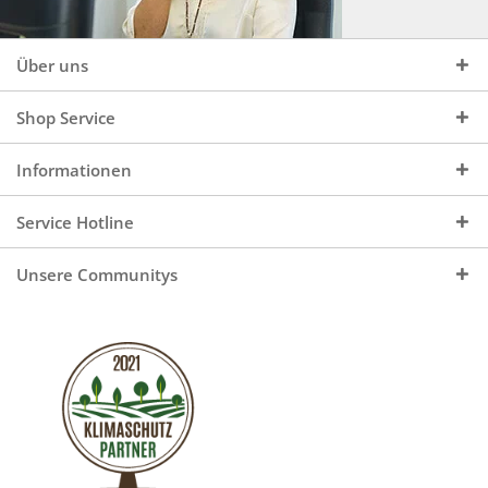
Über uns
Shop Service
Informationen
Service Hotline
Unsere Communitys