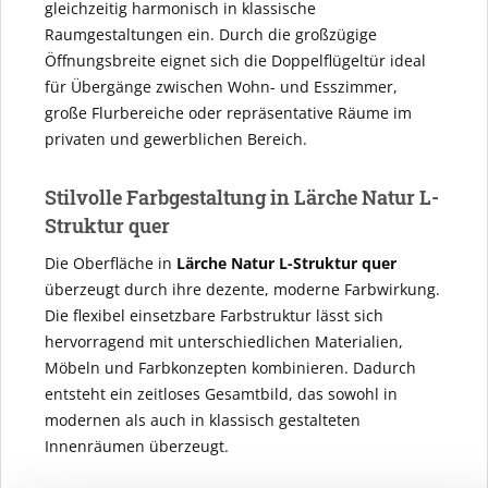
gleichzeitig harmonisch in klassische
Raumgestaltungen ein. Durch die großzügige
Öffnungsbreite eignet sich die Doppelflügeltür ideal
für Übergänge zwischen Wohn- und Esszimmer,
große Flurbereiche oder repräsentative Räume im
privaten und gewerblichen Bereich.
Stilvolle Farbgestaltung in Lärche Natur L-
Struktur quer
Die Oberfläche in
Lärche Natur L-Struktur quer
überzeugt durch ihre dezente, moderne Farbwirkung.
Die flexibel einsetzbare Farbstruktur lässt sich
hervorragend mit unterschiedlichen Materialien,
Möbeln und Farbkonzepten kombinieren. Dadurch
entsteht ein zeitloses Gesamtbild, das sowohl in
modernen als auch in klassisch gestalteten
Innenräumen überzeugt.