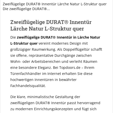
Zweiflügelige DURAT® Innentür Lärche Natur L-Struktur quer
Die zweiflügelige DURAT®...
Zweiflügelige DURAT® Innentür
Lärche Natur L-Struktur quer
Die
zweiflügelige DURAT® Innentür in Lärche Natur
L-Struktur quer
vereint modernes Design mit
großzügiger Raumwirkung. Als Doppelflügeltür schafft
sie offene, repräsentative Durchgänge zwischen
Wohn- oder Arbeitsbereichen und verleiht Räumen
eine besondere Eleganz. Bei Topdoors.de – Ihrem
Türenfachhändler im Internet erhalten Sie diese
hochwertigen Innentüren in bewährter
Fachhandelsqualität.
Die klare, minimalistische Gestaltung der
zweiflügeligen DURAT® Innentür passt hervorragend
zu modernen Einrichtungskonzepten und fügt sich