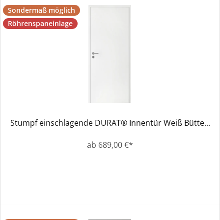
Sondermaß möglich
Röhrenspaneinlage
Stumpf einschlagende DURAT® Innentür Weiß Bütte...
ab 689,00 €*