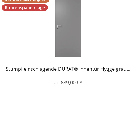
Röhrenspaneinlage
Stumpf einschlagende DURAT® Innentür Hygge grau...
ab 689,00 €*