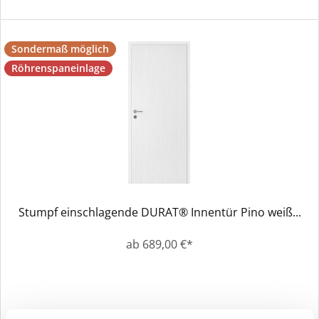
Sondermaß möglich
Röhrenspaneinlage
Stumpf einschlagende DURAT® Innentür Pino weiß...
ab 689,00 €*