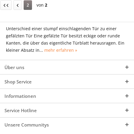
2
von
2
Unterschied einer stumpf einschlagenden Tür zu einer
gefälzten Tür Eine gefälzte Tür besitzt eckige oder runde
Kanten, die über das eigentliche Türblatt herausragen. Ein
kleiner Absatz in...
mehr erfahren »
Über uns
Shop Service
Informationen
Service Hotline
Unsere Communitys