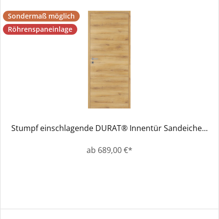
Sondermaß möglich
Röhrenspaneinlage
Stumpf einschlagende DURAT® Innentür Sandeiche...
ab 689,00 €*