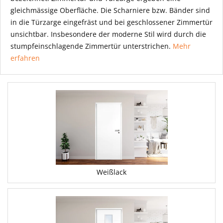
gleichmässige Oberfläche. Die Scharniere bzw. Bänder sind
in die Türzarge eingefräst und bei geschlossener Zimmertür
unsichtbar. Insbesondere der moderne Stil wird durch die
stumpfeinschlagende Zimmertür unterstrichen.
Mehr
erfahren
Weißlack