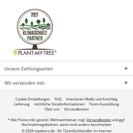
Unsere Zahlungsarten
Wir versenden mit:
Cookie-Einstellungen
FAQ
Innentüren Maße und Anschlag
Lieferung
rechtliche Vorabinformationen
Türen Ausstellung
Über uns
Versandkosten
* Alle Preise inkl. gesetzl. Mehrwertsteuer zzgl.
Versandkosten
und ggf.
Nachnahmegebühren, wenn nicht anders beschrieben
© 2026 topdoors.de - Ihr Türenfachhändler im Internet