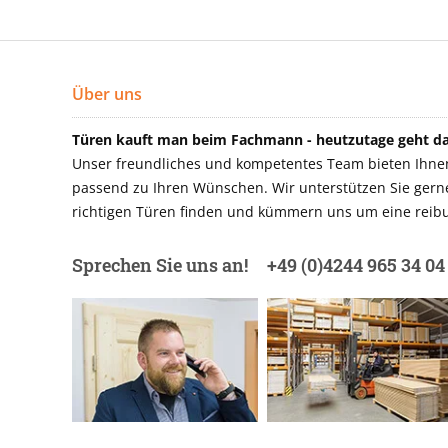
Über uns
Türen kauft man beim Fachmann - heutzutage geht das
Unser freundliches und kompetentes Team bieten Ihnen 
passend zu Ihren Wünschen. Wir unterstützen Sie gerne 
richtigen Türen finden und kümmern uns um eine reibu
Sprechen Sie uns an!
+49 (0)4244 965 34 04