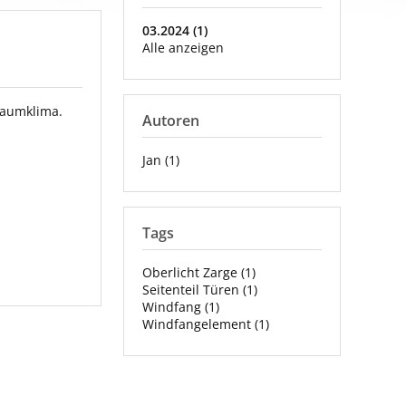
03.2024 (1)
Alle anzeigen
Raumklima.
Autoren
Jan (1)
Tags
Oberlicht Zarge (1)
Seitenteil Türen (1)
Windfang (1)
Windfangelement (1)