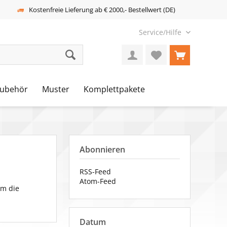
Kostenfreie Lieferung ab € 2000,- Bestellwert (DE)
Service/Hilfe
ubehör
Muster
Komplettpakete
Abonnieren
RSS-Feed
Atom-Feed
um die
Datum