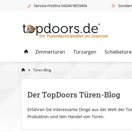
Service-Hotline 04244 9653404
Sonderm
Zimmertüren
Türzargen
Schiebetüre
Türen-Blog
Der TopDoors Türen-Blog
Erfahren Sie interessante Dinge aus der Welt der 
Produktion und den Handel von Türen.