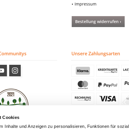
Impressum
Bestellung widerrufen ›
 Communitys
Unsere Zahlungsarten
t Cookies
 Inhalte und Anzeigen zu personalisieren, Funktionen für sozia