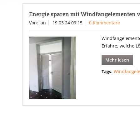
Energie sparen mit Windfangelementen 
Von: Jan
19.03.24 09:15
0 Kommentare
Windfangelemente 
Erfahre, welche L
Mehr lesen
Tags:
Windfangel