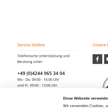
Service Hotline
Unsere
Telefonische Unterstützung und
Beratung unter:
+49 (0)4244 965 34 04
Mo - Do, 09:00 - 16:00 Uhr
und Fr, 09:00 - 13:00 Uhr
vertrieb@topdoors.de
Diese Webseite verwende
Wir verwenden Cookies, um