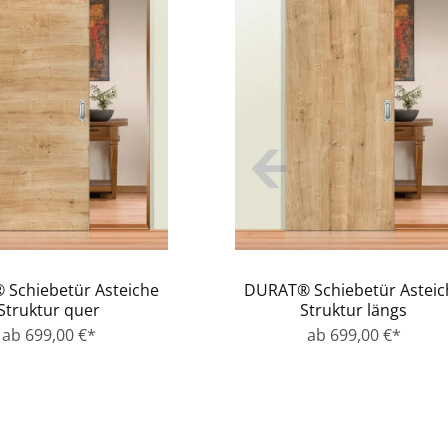
Schiebetür Asteiche
DURAT® Schiebetür Asteic
Struktur quer
Struktur längs
ab 699,00 €*
ab 699,00 €*