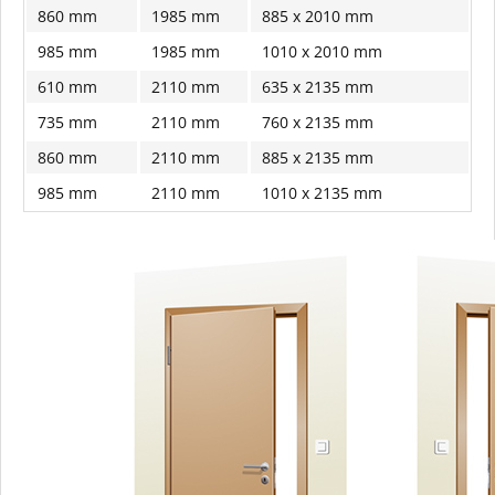
860 mm
1985 mm
885 x 2010 mm
985 mm
1985 mm
1010 x 2010 mm
610 mm
2110 mm
635 x 2135 mm
735 mm
2110 mm
760 x 2135 mm
860 mm
2110 mm
885 x 2135 mm
985 mm
2110 mm
1010 x 2135 mm