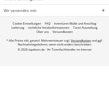
Wir versenden mit:
Cookie-Einstellungen
FAQ
Innentüren Maße und Anschlag
Lieferung
rechtliche Vorabinformationen
Türen Ausstellung
Über uns
Versandkosten
* Alle Preise inkl. gesetzl. Mehrwertsteuer zzgl.
Versandkosten
und ggf.
Nachnahmegebühren, wenn nicht anders beschrieben
© 2026 topdoors.de - Ihr Türenfachhändler im Internet