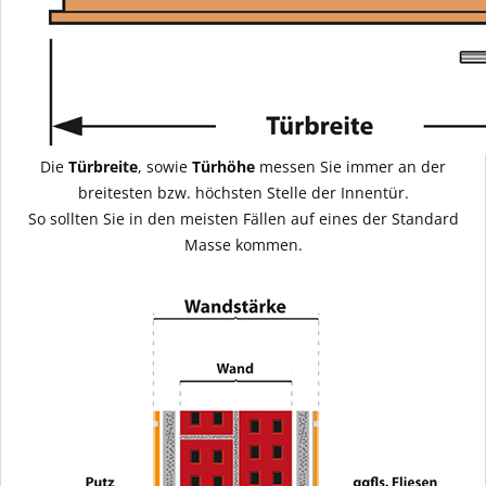
Die
Türbreite
, sowie
Türhöhe
messen Sie immer an der
breitesten bzw. höchsten Stelle der Innentür.
So sollten Sie in den meisten Fällen auf eines der Standard
Masse kommen.