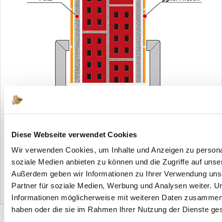
Diese Webseite verwendet Cookies
Wir verwenden Cookies, um Inhalte und Anzeigen zu personal
soziale Medien anbieten zu können und die Zugriffe auf unse
Die
Wandstärke
messen Sie bitte immer inkl. Putz und ggf.
Außerdem geben wir Informationen zu Ihrer Verwendung uns
Fliesen.
Partner für soziale Medien, Werbung und Analysen weiter. U
Informationen möglicherweise mit weiteren Daten zusammen, d
haben oder die sie im Rahmen Ihrer Nutzung der Dienste g
Über uns