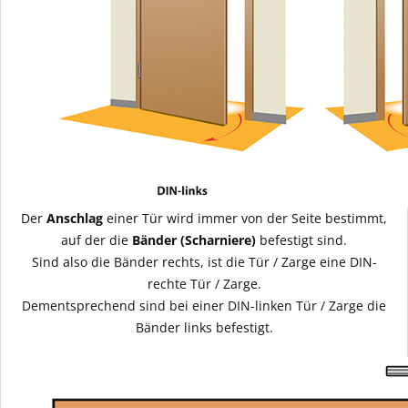
Der
Anschlag
einer Tür wird immer von der Seite bestimmt,
auf der die
Bänder (Scharniere)
befestigt sind.
Sind also die Bänder rechts, ist die Tür / Zarge eine DIN-
rechte Tür / Zarge.
Dementsprechend sind bei einer DIN-linken Tür / Zarge die
Bänder links befestigt.