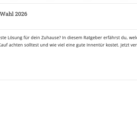
e Wahl 2026
ste Lösung für dein Zuhause? In diesem Ratgeber erfährst du, wel
f achten solltest und wie viel eine gute Innentür kostet. Jetzt ve