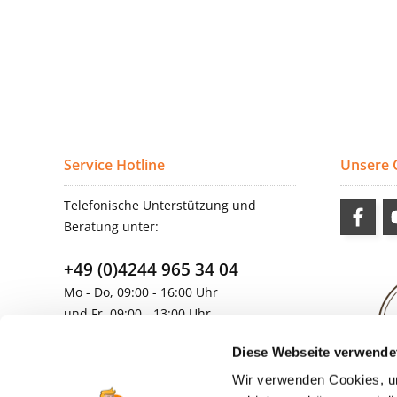
Service Hotline
Unsere
Telefonische Unterstützung und
Beratung unter:
+49 (0)4244 965 34 04
Mo - Do, 09:00 - 16:00 Uhr
und Fr, 09:00 - 13:00 Uhr
vertrieb@topdoors.de
Diese Webseite verwende
Wir verwenden Cookies, um