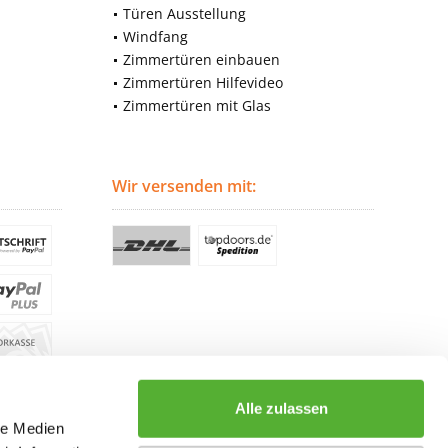
Türen Ausstellung
Windfang
Zimmertüren einbauen
Zimmertüren Hilfevideo
Zimmertüren mit Glas
Wir versenden mit:
Alle zulassen
le Medien