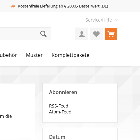
Kostenfreie Lieferung ab € 2000,- Bestellwert (DE)
Service/Hilfe
ubehör
Muster
Komplettpakete
Abonnieren
RSS-Feed
Atom-Feed
um die
Datum