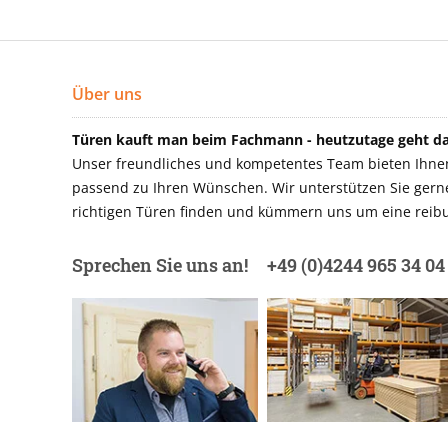
Über uns
Türen kauft man beim Fachmann - heutzutage geht das
Unser freundliches und kompetentes Team bieten Ihnen 
passend zu Ihren Wünschen. Wir unterstützen Sie gerne 
richtigen Türen finden und kümmern uns um eine reibu
Sprechen Sie uns an!
+49 (0)4244 965 34 04