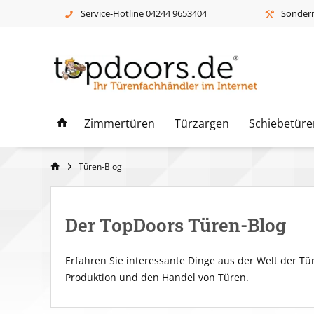
Service-Hotline 04244 9653404
Sonderm
Zimmertüren
Türzargen
Schiebetüre
Türen-Blog
Der TopDoors Türen-Blog
Erfahren Sie interessante Dinge aus der Welt der 
Produktion und den Handel von Türen.