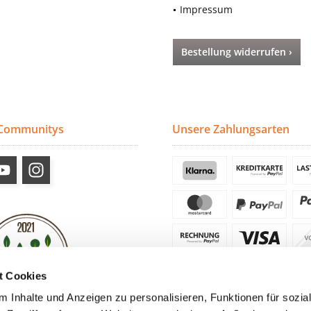
Impressum
Bestellung widerrufen ›
 Communitys
Unsere Zahlungsarten
t Cookies
 Inhalte und Anzeigen zu personalisieren, Funktionen für sozia