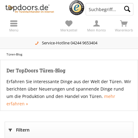
Menü
Merkzettel
Mein Konto
Warenkorb
Service-Hotline 04244 9653404
Türen-Blog
Der TopDoors Türen-Blog
Erfahren Sie interessante Dinge aus der Welt der Türen. Wir
berichten über Neuerungen und spannende Dinge rund
um die Produktion und den Handel von Türen.
mehr
erfahren »
Filtern